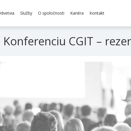
dvetvia
Služby
O spoločnosti
Kariéra
Kontakt
 Konferenciu CGIT – rezer