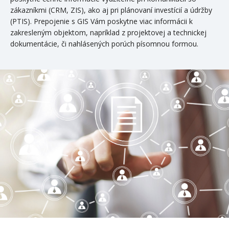
zákazníkmi (CRM, ZIS), ako aj pri plánovaní investícií a údržby
(PTIS). Prepojenie s GIS Vám poskytne viac informácii k
zakresleným objektom, napríklad z projektovej a technickej
dokumentácie, či nahlásených porúch písomnou formou.