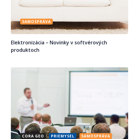
SAMOSPRÁVA
Elektronizácia – Novinky v softvérových
produktoch
CORA GEO
PRIEMYSEL
SAMOSPRÁVA