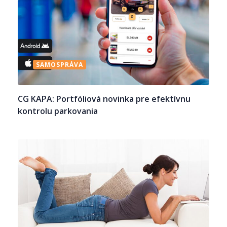
SAMOSPRÁVA
CG KAPA: Portfóliová novinka pre efektívnu
kontrolu parkovania