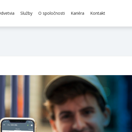
dvetvia
Služby
O spoločnosti
Kariéra
Kontakt