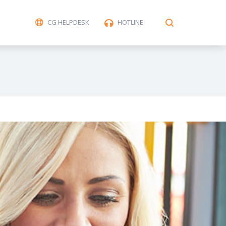
CG HELPDESK
HOTLINE