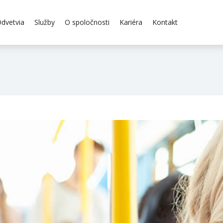
dvetvia
Služby
O spoločnosti
Kariéra
Kontakt