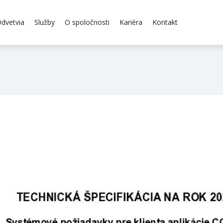
dvetvia
Služby
O spoločnosti
Kariéra
Kontakt