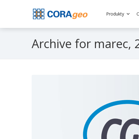
Produkty
O
Archive for marec,